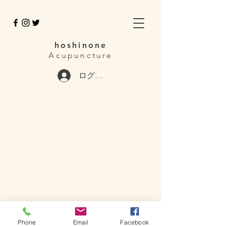
hoshinone
Acupuncture
ログイン
Phone
Email
Facebook